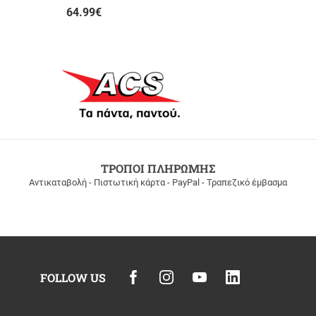
64.99
€
ΤΡΟΠΟΙ ΠΛΗΡΩΜΗΣ
Αντικαταβολή - Πιστωτική κάρτα - PayPal - Τραπεζικό έμβασμα
FOLLOW US