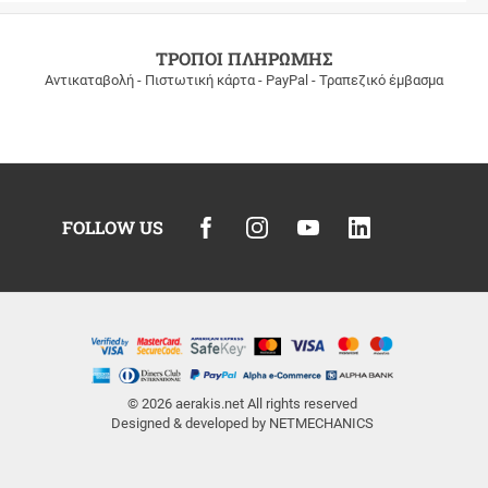
ΤΡΟΠΟΙ ΠΛΗΡΩΜΗΣ
Αντικαταβολή - Πιστωτική κάρτα - PayPal - Τραπεζικό έμβασμα
FOLLOW US
© 2026
aerakis.net
All rights reserved
Designed & developed by
NETMECHANICS