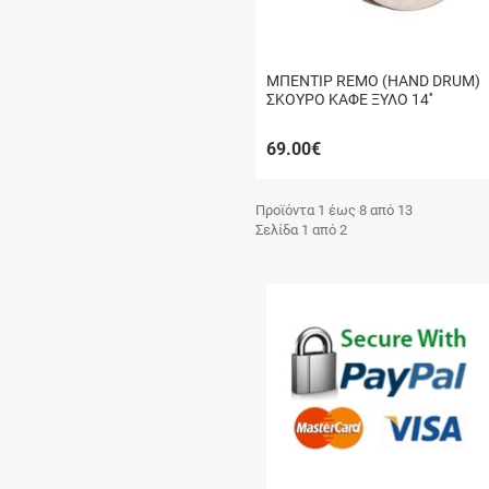
ΜΠΕΝΤΙΡ REMO (HAND DRUM)
ΣΚΟΥΡΟ ΚΑΦΕ ΞΥΛΟ 14''
69.00
€
Προϊόντα 1 έως 8 από 13
Σελίδα 1 από 2