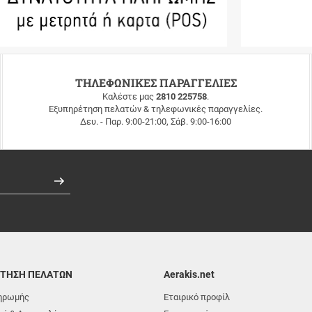
ΤΗΛΕΦΩΝΙΚΕΣ ΠΑΡΑΓΓΕΛΙΕΣ
Καλέστε μας
2810 225758
.
Εξυπηρέτηση πελατών & τηλεφωνικές παραγγελίες.
Δευ. - Παρ. 9:00-21:00, Σάβ. 9:00-16:00
Εγγραφή
ΤΗΣΗ ΠΕΛΑΤΩΝ
Aerakis.net
ηρωμής
Εταιρικό προφίλ