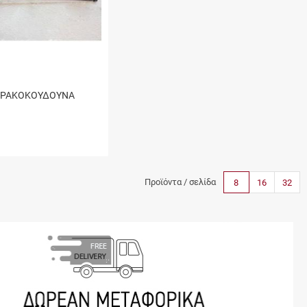
ΓΕΡΑΚΟΚΟΥΔΟΥΝΑ
Προϊόντα / σελίδα
8
16
32