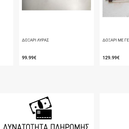
ΔΟΞΑΡΙ ΛΥΡΑΣ
ΔΟΞΑΡΙ ΜΕ 
99.99
€
129.99
€