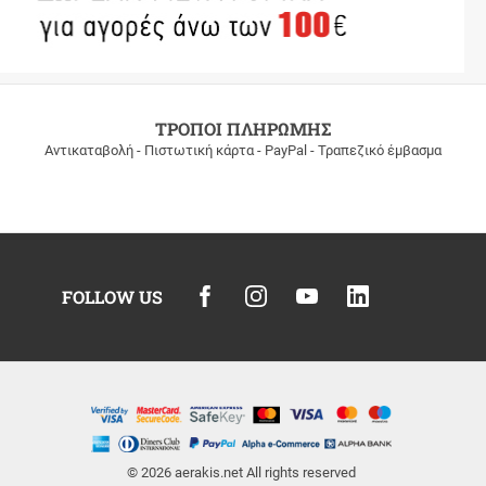
ΤΡΟΠΟΙ ΠΛΗΡΩΜΗΣ
Αντικαταβολή - Πιστωτική κάρτα - PayPal - Τραπεζικό έμβασμα
FOLLOW US
© 2026
aerakis.net
All rights reserved