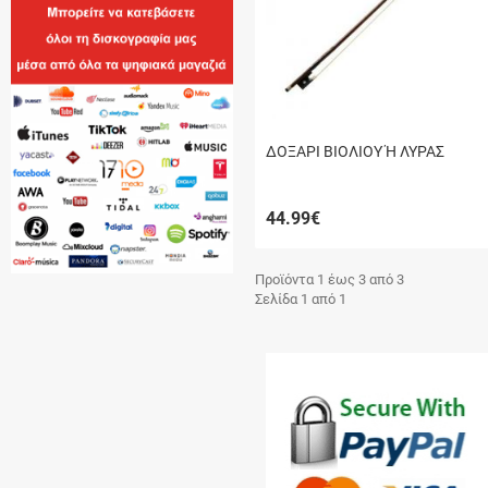
ΔΟΞΑΡΙ ΒΙΟΛΙΟΥ Ή ΛΥΡΑΣ
44.99
€
Προϊόντα 1 έως 3 από 3
Σελίδα 1 από 1