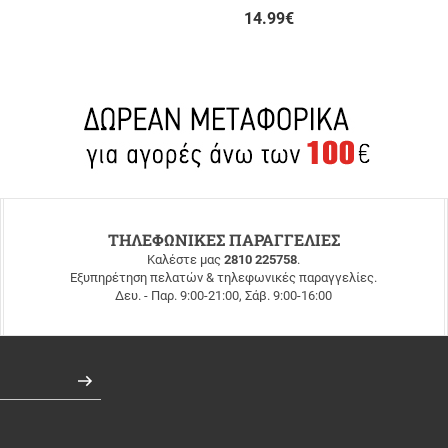
14.99
€
ΤΗΛΕΦΩΝΙΚΕΣ ΠΑΡΑΓΓΕΛΙΕΣ
Καλέστε μας
2810 225758
.
Εξυπηρέτηση πελατών & τηλεφωνικές παραγγελίες.
Δευ. - Παρ. 9:00-21:00, Σάβ. 9:00-16:00
Εγγραφή