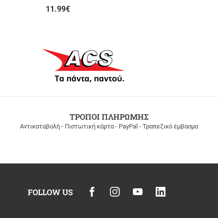
11.99
€
ΤΡΟΠΟΙ ΠΛΗΡΩΜΗΣ
Αντικαταβολή - Πιστωτική κάρτα - PayPal - Τραπεζικό έμβασμα
FOLLOW US