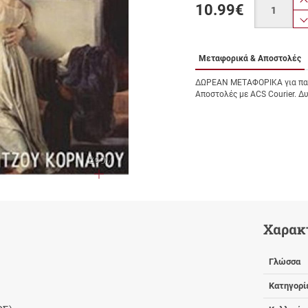
10.99
€
Μεταφορικά & Αποστολές
ΔΩΡΕΑΝ ΜΕΤΑΦΟΡΙΚΑ για παρ
Αποστολές με ACS Courier. Δ
ZOOM
Χαρακ
Γλώσσα
Κατηγορί