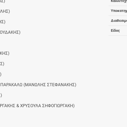
ΟΣ)
Καλλιτέχ
Υποκατηγ
ΥΛΗΣ)
Διαθεσιμ
ΗΣ)
Είδος
ΝΟΥΔΑΚΗΣ)
ΚΗΣ)
Σ)
)
 ΝΑ ΠΑΡΑΚΑΛΩ (ΜΑΝΩΛΗΣ ΣΤΕΦΑΝΑΚΗΣ)
)
ΩΡΓΑΚΗΣ & ΧΡΥΣΟΥΛΑ ΣΗΦΟΓΙΩΡΓΑΚΗ)