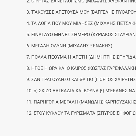
2. Ο ΡΗΓΑΣ ΒΑΝΕΙ ΛΟΓΙΣΜΟ (ΜΙΧΑΛΗΣ ΑΛΕΦΑΝΤΙΝ
3. Τ'ΑΚΟΥΣΕΣ ΑΡΕΤΟΥΣΑ ΜΟΥ (ΒΑΓΓΕΛΗΣ ΠΥΘΑΡΟ
4. ΤΑ ΛΟΓΙΑ ΠΟΥ ΜΟΥ ΜΙΛΗΣΕΣ (ΜΙΧΑΛΗΣ ΠΕΤΣΑΚ
5. ΕΙΝΑΙ ΔΥΟ ΜΗΝΕΣ ΣΗΜΕΡΟ (ΚΥΡΙΑΚΟΣ ΣΤΑΥΡΙΑ
6. ΜΕΓΑΛΗ ΟΔΥΝΗ (ΜΙΧΑΛΗΣ ΞΕΝΑΚΗΣ)
7. ΠΟΛΛΑ ΠΕΘΥΜΑ Η ΑΡΕΤΗ (ΔΗΜΗΤΡΗΣ ΣΠΥΡΙΔΑ
8. ΗΡΘΕ Η ΩΡΑ ΚΑΙ Ο ΚΑΙΡΟΣ (ΚΩΣΤΑΣ ΓΑΡΕΦΑΛΑΚΗ
9. ΣΑΝ ΤΡΑΓΟΥΔΗΣΩ ΚΑΙ ΘΑ ΠΩ (ΓΙΩΡΓΟΣ ΧΑΙΡΕΤΗΣ
10. α) ΣΚΙΖΩ ΛΑΓΚΑΔΙΑ ΚΑΙ ΒΟΥΝΑ β) Μ'ΕΚΑΝΕΣ
11. ΠΑΡΗΓΟΡΙΑ ΜΕΓΑΛΗ (ΜΑΝΩΛΗΣ ΚΑΡΠΟΥΖΑΚΗΣ
12. ΣΤΟΥ ΚΥΚΛΟΥ ΤΑ ΓΥΡΙΣΜΑΤΑ (ΣΠΥΡΟΣ ΣΗΦΟΓΙ