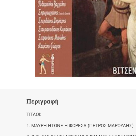
Περιγραφή
ΤΙΤΛΟΙ:
1. ΜΑΥΡΗ ΗΤΟΝΕ Η ΦΟΡΕΣΑ (ΠΕΤΡΟΣ ΜΑΡΟΥΛΗΣ)