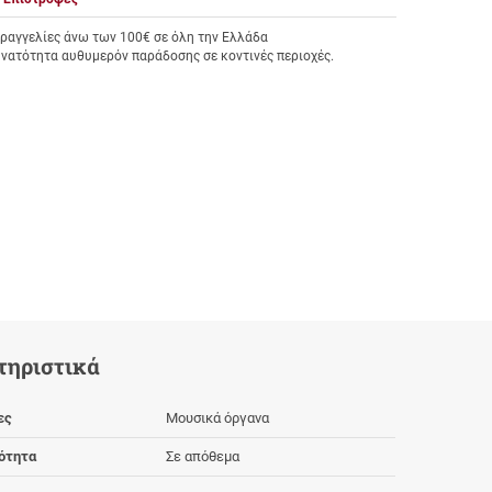
αγγελίες άνω των 100€ σε όλη την Ελλάδα
υνατότητα αυθυμερόν παράδοσης σε κοντινές περιοχές.
τηριστικά
ες
Μουσικά όργανα
ότητα
Σε απόθεμα