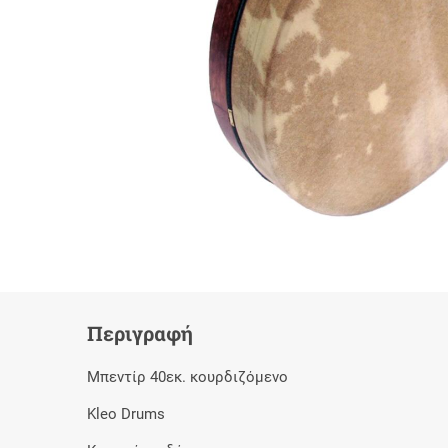
Περιγραφή
Μπεντίρ 40εκ. κουρδιζόμενο
Kleo Drums