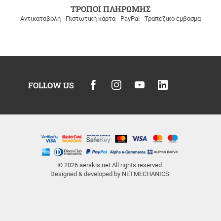
ΤΡΟΠΟΙ ΠΛΗΡΩΜΗΣ
Αντικαταβολή - Πιστωτική κάρτα - PayPal - Τραπεζικό έμβασμα
FOLLOW US
© 2026
aerakis.net
All rights reserved
Designed & developed by
NETMECHANICS