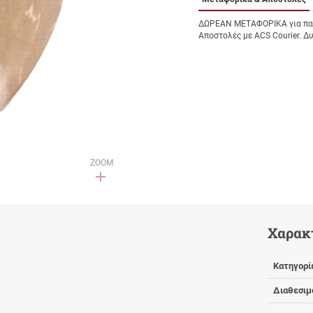
ΔΩΡΕΑΝ ΜΕΤΑΦΟΡΙΚΑ για παρ
Αποστολές με ACS Courier. Δ
ZOOM
Χαρακ
Κατηγορί
Διαθεσιμ