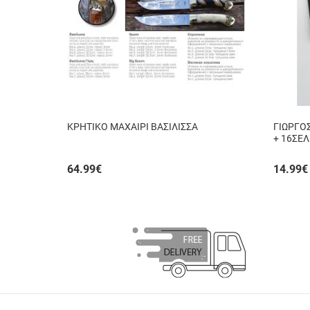
ΚΡΗΤΙΚΟ ΜΑΧΑΙΡΙ ΒΑΣΙΛΙΣΣΑ
ΓΙΩΡΓΟΣ
+ 16ΣΕ
64.99
€
14.99
€