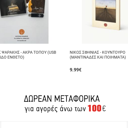
 ΨΑΡΑΚΗΣ - ΑΚΡΑ ΤΟΠΟΥ (USB
ΝΙΚΟΣ ΣΦΗΝΙΑΣ - ΚΟΥΝΤΟΥΡΟ
ΛΙΔΟ ΕΝΘΕΤΟ)
(ΜΑΝΤΙΝΑΔΕΣ ΚΑΙ ΠΟΙΗΜΑΤΑ)
9.99
€