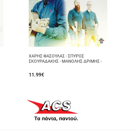
ΧΑΡΗΣ ΦΑΣΟΥΛΑΣ - ΣΠΥΡΟΣ
ΣΚΟΥΡΑΔΑΚΗΣ - ΜΑΝΟΛΗΣ ΔΡΙΜΗΣ -
ΑΥΘΟΡΜΗΤΑ ΚΙ ΑΛΗΘΙΝΑ...
11.99
€