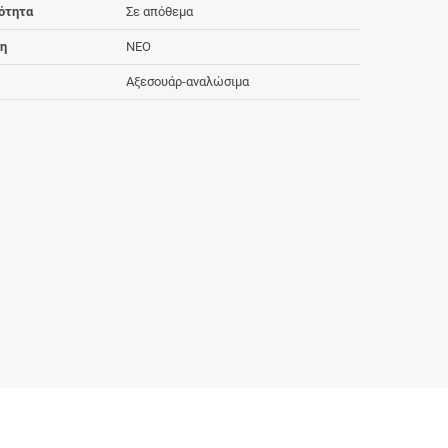
ότητα
Σε απόθεμα
ση
NEO
Αξεσουάρ-αναλώσιμα