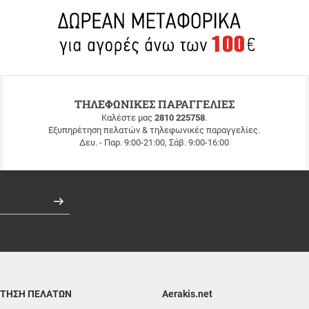
ΤΗΛΕΦΩΝΙΚΕΣ ΠΑΡΑΓΓΕΛΙΕΣ
Καλέστε μας
2810 225758
.
Εξυπηρέτηση πελατών & τηλεφωνικές παραγγελίες.
Δευ. - Παρ. 9:00-21:00, Σάβ. 9:00-16:00
Εγγραφή
ΤΗΣΗ ΠΕΛΑΤΩΝ
Aerakis.net