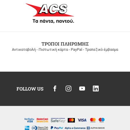
ΤΡΟΠΟΙ ΠΛΗΡΩΜΗΣ
Αντικαταβολή - Πιστωτική κάρτα - PayPal - Τραπεζικό έμβασμα
FOLLOW US