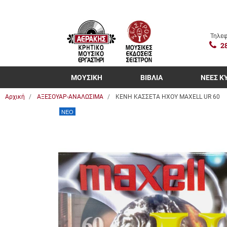
Τηλεφ
2
ΜΟΥΣΙΚΗ
ΒΙΒΛΙΑ
ΝΕΕΣ Κ
Αρχική
ΑΞΕΣΟΥΑΡ-ΑΝΑΛΩΣΙΜΑ
ΚΕΝΗ ΚΑΣΣΕΤΑ ΗΧΟΥ MAXELL UR 60
NEO