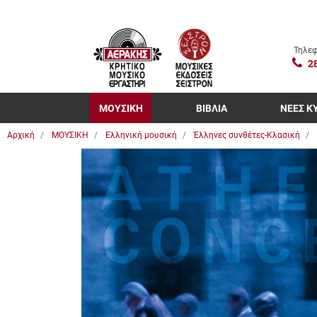
Τηλεφ
2
ΜΟΥΣΙΚΗ
ΒΙΒΛΙΑ
ΝΕΕΣ Κ
Αρχική
ΜΟΥΣΙΚΗ
Ελληνική μουσική
Έλληνες συνθέτες-Κλασική