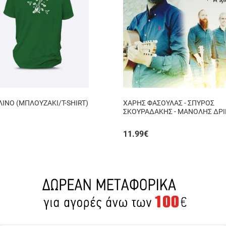
ΙΝΟ (ΜΠΛΟΥΖΑΚΙ/T-SHIRT)
ΧΑΡΗΣ ΦΑΣΟΥΛΑΣ - ΣΠΥΡΟΣ
ΣΚΟΥΡΑΔΑΚΗΣ - ΜΑΝΟΛΗΣ ΔΡΙ
ΑΥΘΟΡΜΗΤΑ ΚΙ ΑΛΗΘΙΝΑ...
11.99
€