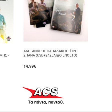
ΑΛΕΞΑΝΔΡΟΣ ΠΑΠΑΔΑΚΗΣ - ΌΡΗ
ΜΗΣ -
ΣΠΑΝΑ (USB+24ΣΕΛΙΔΟ ΕΝΘΕΤΟ)
14.99
€