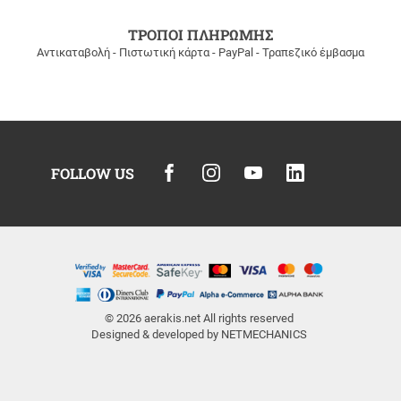
ΤΡΟΠΟΙ ΠΛΗΡΩΜΗΣ
Αντικαταβολή - Πιστωτική κάρτα - PayPal - Τραπεζικό έμβασμα
FOLLOW US
© 2026
aerakis.net
All rights reserved
Designed & developed by
NETMECHANICS