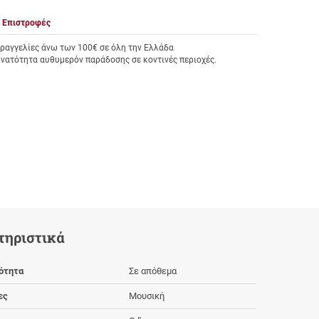
Επιστροφές
αγγελίες άνω των 100€ σε όλη την Ελλάδα
υνατότητα αυθυμερόν παράδοσης σε κοντινές περιοχές.
τηριστικά
ότητα
Σε απόθεμα
ες
Μουσική