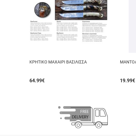
ΚΡΗΤΙΚΟ ΜΑΧΑΙΡΙ ΒΑΣΙΛΙΣΣΑ
ΜΑΝΤΟΛ
64.99
€
19.99
€