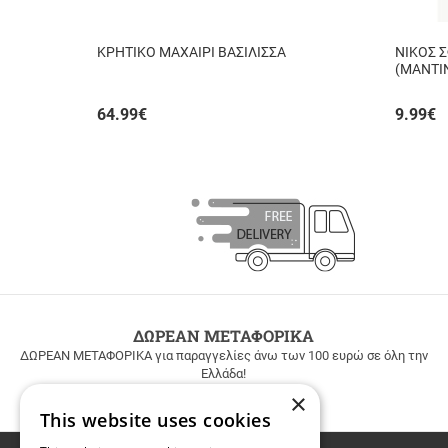
ΚΡΗΤΙΚΟ ΜΑΧΑΙΡΙ ΒΑΣΙΛΙΣΣΑ
ΝΙΚΟΣ 
(ΜΑΝΤΙ
64.99
€
9.99
€
ΔΩΡΕΑΝ ΜΕΤΑΦΟΡΙΚΑ
ΔΩΡΕΑΝ ΜΕΤΑΦΟΡΙΚΑ για παραγγελίες άνω των 100 ευρώ σε όλη την
Ελλάδα!
×
This website uses cookies