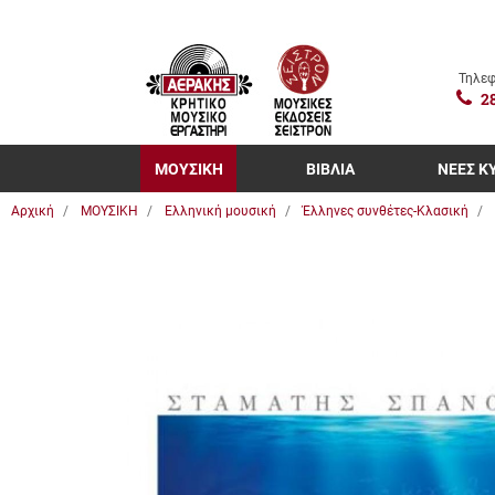
Τηλεφ
2
ΜΟΥΣΙΚΗ
ΒΙΒΛΙΑ
ΝΕΕΣ Κ
Αρχική
ΜΟΥΣΙΚΗ
Ελληνική μουσική
Έλληνες συνθέτες-Κλασική