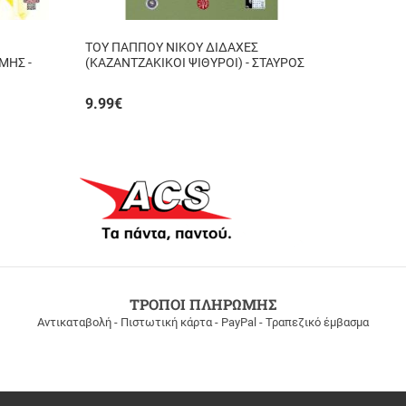
ΤΟΥ ΠΑΠΠΟΥ ΝΙΚΟΥ ΔΙΔΑΧΕΣ
ΜΗΣ -
(ΚΑΖΑΝΤΖΑΚΙΚΟΙ ΨΙΘΥΡΟΙ) - ΣΤΑΥΡΟΣ
ΤΖΑΝΗΣ
9.99
€
ΤΡΟΠΟΙ ΠΛΗΡΩΜΗΣ
Αντικαταβολή - Πιστωτική κάρτα - PayPal - Τραπεζικό έμβασμα