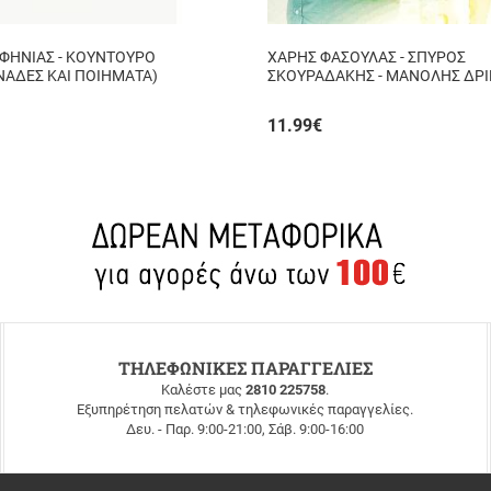
ΣΦΗΝΙΑΣ - ΚΟΥΝΤΟΥΡΟ
ΧΑΡΗΣ ΦΑΣΟΥΛΑΣ - ΣΠΥΡΟΣ
ΝΑΔΕΣ ΚΑΙ ΠΟΙΗΜΑΤΑ)
ΣΚΟΥΡΑΔΑΚΗΣ - ΜΑΝΟΛΗΣ ΔΡΙ
ΑΥΘΟΡΜΗΤΑ ΚΙ ΑΛΗΘΙΝΑ...
11.99
€
ΤΗΛΕΦΩΝΙΚΕΣ ΠΑΡΑΓΓΕΛΙΕΣ
Καλέστε μας
2810 225758
.
Εξυπηρέτηση πελατών & τηλεφωνικές παραγγελίες.
Δευ. - Παρ. 9:00-21:00, Σάβ. 9:00-16:00