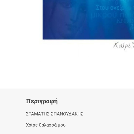
Περιγραφή
ΣΤΑΜΑΤΗΣ ΣΠΑΝΟΥΔΑΚΗΣ
Χαίρε θάλασσά μου