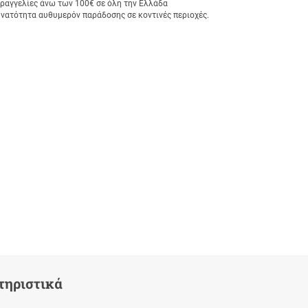
αγγελίες άνω των 100€ σε όλη την Ελλάδα
υνατότητα αυθυμερόν παράδοσης σε κοντινές περιοχές.
τηριστικά