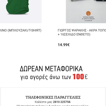
ΙΝΟ (ΜΠΛΟΥΖΑΚΙ/T-SHIRT)
ΓΙΩΡΓΟΣ ΨΑΡΑΚΗΣ - ΑΚΡΑ ΤΟΠ
+ 16ΣΕΛΙΔΟ ΕΝΘΕΤΟ)
14.99
€
ΤΗΛΕΦΩΝΙΚΕΣ ΠΑΡΑΓΓΕΛΙΕΣ
Καλέστε μας
2810 225758
.