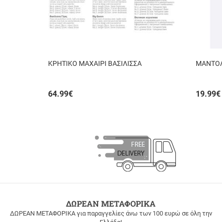
ΚΡΗΤΙΚΟ ΜΑΧΑΙΡΙ ΒΑΣΙΛΙΣΣΑ
ΜΑΝΤΟΛ
64.99
€
19.99
€
ΔΩΡΕΑΝ ΜΕΤΑΦΟΡΙΚΑ
ΔΩΡΕΑΝ ΜΕΤΑΦΟΡΙΚΑ για παραγγελίες άνω των 100 ευρώ σε όλη την