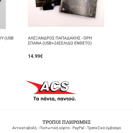
ΟΥ (USB
ΑΛΕΞΑΝΔΡΟΣ ΠΑΠΑΔΑΚΗΣ - ΌΡΗ
ΣΠΑΝΑ (USB+24ΣΕΛΙΔΟ ΕΝΘΕΤΟ)
14.99
€
ΤΡΟΠΟΙ ΠΛΗΡΩΜΗΣ
Αντικαταβολή - Πιστωτική κάρτα - PayPal - Τραπεζικό έμβασμα