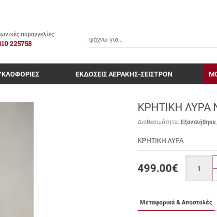
ΑΝΑΖΗΤΗΣΗ
ωνικές παραγγελίες
810 225758
ΥΚΛΟΦΟΡΙΕΣ
ΕΚΔΟΣΕΙΣ ΑΕΡΑΚΗΣ-ΣΕΙΣΤΡΟΝ
Μ
ΚΡΗΤΙΚΗ ΛΥΡΑ 
Διαθεσιμότητα:
Εξαντλήθηκε
ΚΡΗΤΙΚΗ ΛΥΡΑ
Ποσότητα
499.00
€
Μεταφορικά & Αποστολές