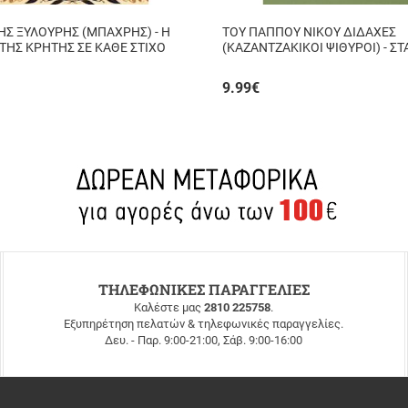
ΗΣ ΞΥΛΟΥΡΗΣ (ΜΠΑΧΡΗΣ) - Η
ΤΟΥ ΠΑΠΠΟΥ ΝΙΚΟΥ ΔΙΔΑΧΕΣ
ΤΗΣ ΚΡΗΤΗΣ ΣΕ ΚΑΘΕ ΣΤΙΧΟ
(ΚΑΖΑΝΤΖΑΚΙΚΟΙ ΨΙΘΥΡΟΙ) - Σ
ΤΖΑΝΗΣ
9.99
€
ΤΗΛΕΦΩΝΙΚΕΣ ΠΑΡΑΓΓΕΛΙΕΣ
Καλέστε μας
2810 225758
.
Εξυπηρέτηση πελατών & τηλεφωνικές παραγγελίες.
Δευ. - Παρ. 9:00-21:00, Σάβ. 9:00-16:00