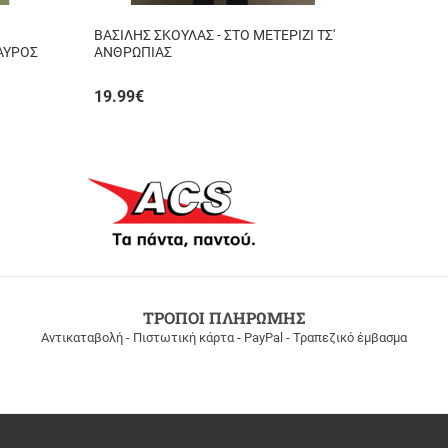
ΒΑΣΙΛΗΣ ΣΚΟΥΛΑΣ - ΣΤΟ ΜΕΤΕΡΙΖΙ ΤΣ'
ΤΑΥΡΟΣ
ΑΝΘΡΩΠΙΑΣ
19.99
€
ΤΡΟΠΟΙ ΠΛΗΡΩΜΗΣ
Αντικαταβολή - Πιστωτική κάρτα - PayPal - Τραπεζικό έμβασμα