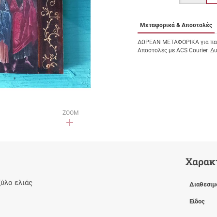
Μεταφορικά & Αποστολές
ΔΩΡΕΑΝ ΜΕΤΑΦΟΡΙΚΑ για παρ
Αποστολές με ACS Courier. Δ
ZOOM
Χαρακ
ξύλο ελιάς
Διαθεσιμ
Είδος