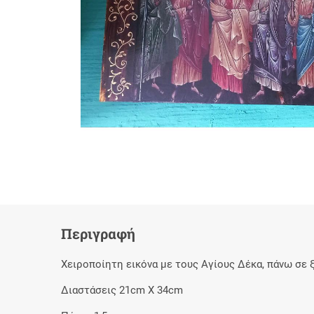
Περιγραφή
Χειροποίητη εικόνα με τους Αγίους Δέκα, πάνω σε 
Διαστάσεις 21cm X 34cm