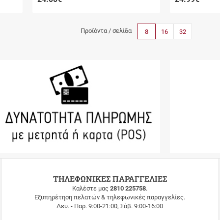
Προϊόντα / σελίδα
8
16
32
ΤΗΛΕΦΩΝΙΚΕΣ ΠΑΡΑΓΓΕΛΙΕΣ
Καλέστε μας
2810 225758
.
Εξυπηρέτηση πελατών & τηλεφωνικές παραγγελίες.
Δευ. - Παρ. 9:00-21:00, Σάβ. 9:00-16:00