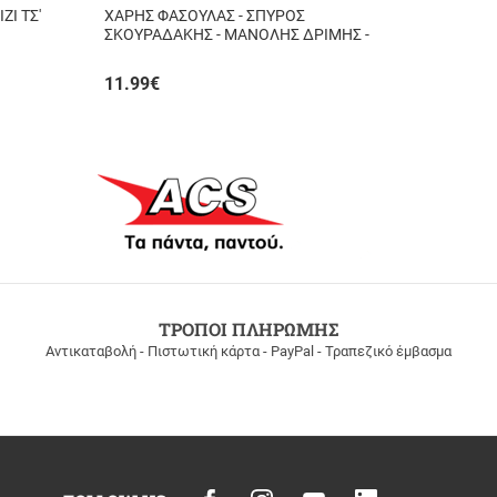
ΖΙ ΤΣ'
ΧΑΡΗΣ ΦΑΣΟΥΛΑΣ - ΣΠΥΡΟΣ
ΣΚΟΥΡΑΔΑΚΗΣ - ΜΑΝΟΛΗΣ ΔΡΙΜΗΣ -
ΑΥΘΟΡΜΗΤΑ ΚΙ ΑΛΗΘΙΝΑ...
11.99
€
ΤΡΟΠΟΙ ΠΛΗΡΩΜΗΣ
Αντικαταβολή - Πιστωτική κάρτα - PayPal - Τραπεζικό έμβασμα