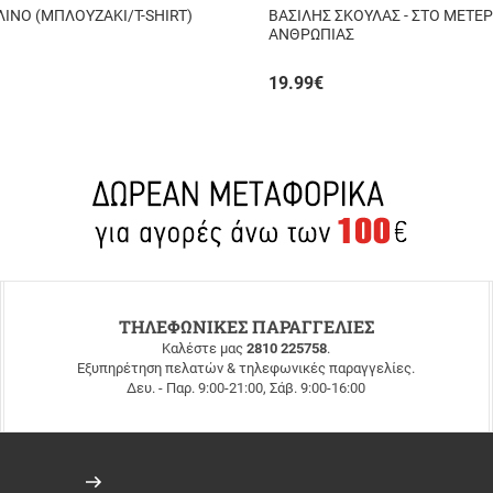
ΙΝΟ (ΜΠΛΟΥΖΑΚΙ/T-SHIRT)
ΒΑΣΙΛΗΣ ΣΚΟΥΛΑΣ - ΣΤΟ ΜΕΤΕΡΙ
ΑΝΘΡΩΠΙΑΣ
19.99
€
ΤΗΛΕΦΩΝΙΚΕΣ ΠΑΡΑΓΓΕΛΙΕΣ
Καλέστε μας
2810 225758
.
Εξυπηρέτηση πελατών & τηλεφωνικές παραγγελίες.
Δευ. - Παρ. 9:00-21:00, Σάβ. 9:00-16:00
Εγγραφή