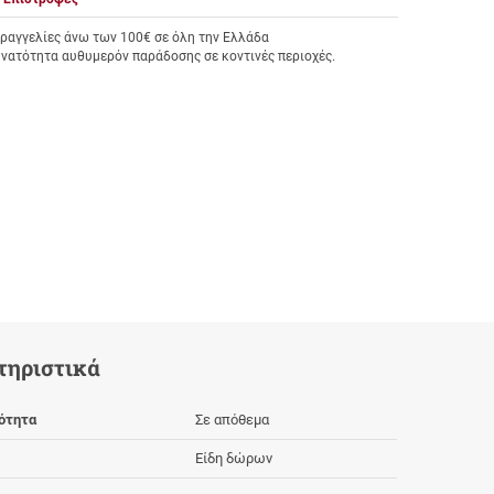
αγγελίες άνω των 100€ σε όλη την Ελλάδα
υνατότητα αυθυμερόν παράδοσης σε κοντινές περιοχές.
τηριστικά
ότητα
Σε απόθεμα
Είδη δώρων