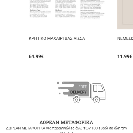
ΚΡΗΤΙΚΟ ΜΑΧΑΙΡΙ ΒΑΣΙΛΙΣΣΑ
ΝΕΜΕΣΙ
64.99
€
11.99
€
ΔΩΡΕΑΝ ΜΕΤΑΦΟΡΙΚΑ
ΔΩΡΕΑΝ ΜΕΤΑΦΟΡΙΚΑ για παραγγελίες άνω των 100 ευρώ σε όλη την