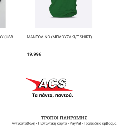
ΟΥ (USB
ΜΑΝΤΟΛΙΝΟ (ΜΠΛΟΥΖΑΚΙ/T-SHIRT)
19.99
€
ΤΡΟΠΟΙ ΠΛΗΡΩΜΗΣ
Αντικαταβολή - Πιστωτική κάρτα - PayPal - Τραπεζικό έμβασμα