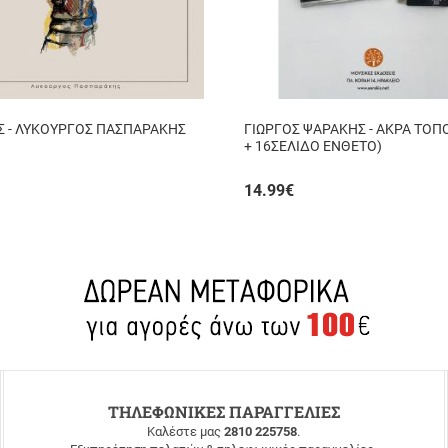
Σ - ΛΥΚΟΥΡΓΟΣ ΠΑΣΠΑΡΑΚΗΣ
ΓΙΩΡΓΟΣ ΨΑΡΑΚΗΣ - ΑΚΡΑ ΤΟΠ
+ 16ΣΕΛΙΔΟ ΕΝΘΕΤΟ)
14.99
€
ΤΗΛΕΦΩΝΙΚΕΣ ΠΑΡΑΓΓΕΛΙΕΣ
Καλέστε μας
2810 225758
.