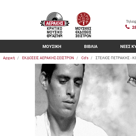
Τηλεφ
2
ΜΟΥΣΙΚΗ
ΒΙΒΛΙΑ
ΝΕΕΣ Κ
Αρχική
ΕΚΔΟΣΕΙΣ ΑΕΡΑΚΗΣ-ΣΕΙΣΤΡΟΝ
Cd's
ΣΤΕΛΙΟΣ ΠΕΤΡΑΚΗΣ - Κ