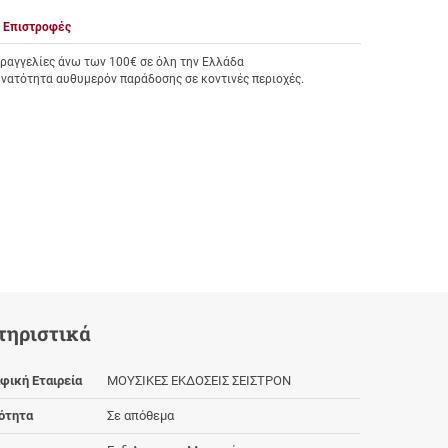
Επιστροφές
αγγελίες άνω των 100€ σε όλη την Ελλάδα
υνατότητα αυθυμερόν παράδοσης σε κοντινές περιοχές.
τηριστικά
φική Εταιρεία
ΜΟΥΣΙΚΕΣ ΕΚΔΟΣΕΙΣ ΣΕΙΣΤΡΟΝ
ότητα
Σε απόθεμα