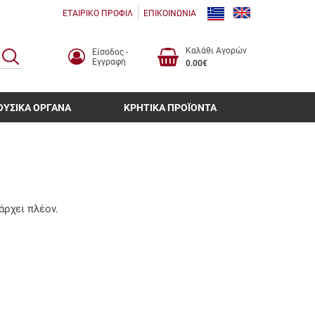
ΕΤΑΙΡΙΚΟ ΠΡΟΦΙΛ
ΕΠΙΚΟΙΝΩΝΙΑ
Καλάθι Αγορών
Είσοδος -
ΑΝΑΖΗΤΗΣΗ
Εγγραφή
0.00€
ΟΥΣΙΚΑ ΟΡΓΑΝΑ
ΚΡΗΤΙΚΑ ΠΡΟΪΟΝΤΑ
άρχει πλέον.