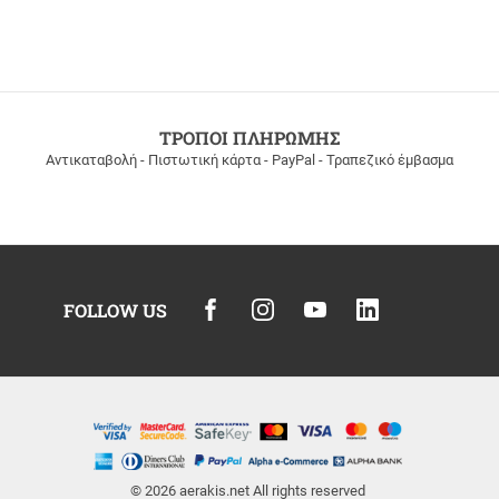
ΤΡΟΠΟΙ ΠΛΗΡΩΜΗΣ
Αντικαταβολή - Πιστωτική κάρτα - PayPal - Τραπεζικό έμβασμα
FOLLOW US
© 2026
aerakis.net
All rights reserved