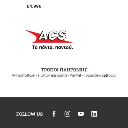
64.99
€
ΤΡΟΠΟΙ ΠΛΗΡΩΜΗΣ
Αντικαταβολή - Πιστωτική κάρτα - PayPal - Τραπεζικό έμβασμα
FOLLOW US