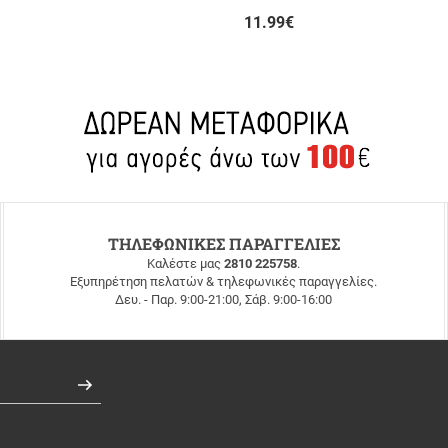
11.99
€
ΤΗΛΕΦΩΝΙΚΕΣ ΠΑΡΑΓΓΕΛΙΕΣ
Καλέστε μας
2810 225758
.
Εξυπηρέτηση πελατών & τηλεφωνικές παραγγελίες.
Δευ. - Παρ. 9:00-21:00, Σάβ. 9:00-16:00
Εγγραφή