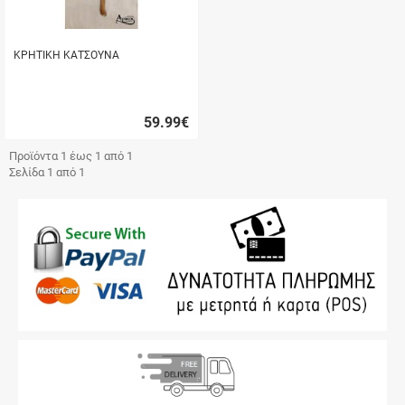
ΚΡΗΤΙΚΗ ΚΑΤΣΟΥΝΑ
59.99
€
Γρήγορη
αγορά
Προϊόντα 1 έως 1 από 1
Σελίδα 1 από 1