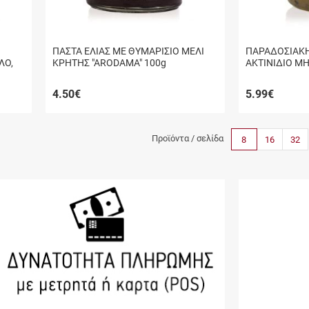
ΠΑΣΤΑ ΕΛΙΑΣ ΜΕ ΘΥΜΑΡΙΣΙΟ ΜΕΛΙ
ΠΑΡΑΔΟΣΙΑΚ
ΛΟ,
ΚΡΗΤΗΣ "ARODAMA" 100g
ΑΚΤΙΝΙΔΙΟ Μ
ΚΡΗΤΗΣ "ΑΡΟ
4.50
€
5.99
€
Προϊόντα / σελίδα
8
16
32