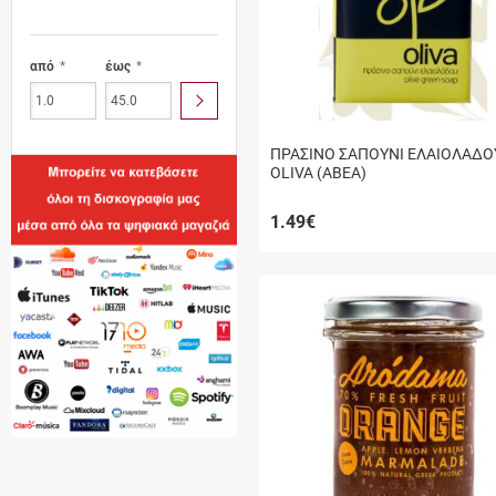
από
έως
ΥΠΟΒΟΛΗ
ΠΡΑΣΙΝΟ ΣΑΠΟΥΝΙ ΕΛΑΙΟΛΑΔΟ
OLIVA (ΑΒΕΑ)
1.49
€