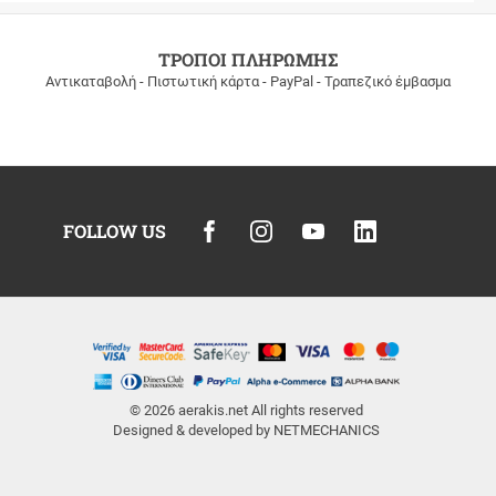
ΤΡΟΠΟΙ ΠΛΗΡΩΜΗΣ
Αντικαταβολή - Πιστωτική κάρτα - PayPal - Τραπεζικό έμβασμα
FOLLOW US
© 2026
aerakis.net
All rights reserved
Designed & developed by
NETMECHANICS