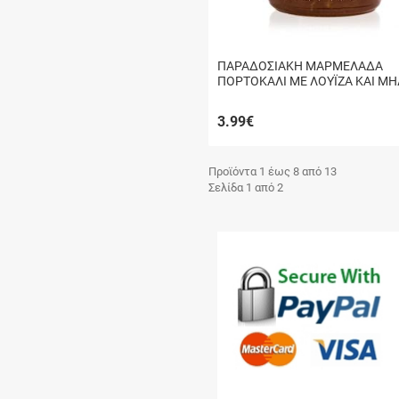
ΠΑΡΑΔΟΣΙΑΚΗ ΜΑΡΜΕΛΑΔΑ
ΠΟΡΤΟΚΑΛΙ ΜΕ ΛΟΥΪΖΑ ΚΑΙ ΜΗ
ΚΡΗΤΗΣ "ARODAMA" 220g
3.99
€
Προϊόντα 1 έως 8 από 13
Σελίδα 1 από 2